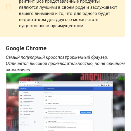
рейтинг. Все представленные продукты
являются лучшими в своем роде и заслуживают
вашего внимания и то, что для одного будет
недостатком для другого может стать
существенным преимуществом.
Google Chrome
Самый популярный кроссплатформенный браузер.
Отличается высокой производительностью, но не слишком
экономичен.