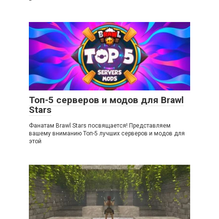
Топ-5 серверов и модов для Brawl
Stars
Фанатам Brawl Stars посвящается! Представляем
вашему вниманию Топ-5 лучших серверов и модов для
этой