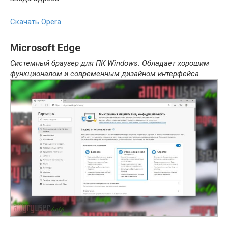
Скачать
Opera
Microsoft Edge
Системный браузер
для ПК Windows. Обладает хорошим
функционалом и современным дизайном интерфейса.