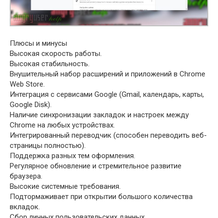
Плюсы и минусы
Высокая скорость работы.
Высокая стабильность.
Внушительный набор расширений и приложений в Chrome
Web Store.
Интеграция с сервисами Google (Gmail, календарь, карты,
Google Disk).
Наличие синхронизации закладок и настроек между
Chrome на любых устройствах.
Интегрированный переводчик (способен переводить веб-
страницы полностью).
Поддержка разных тем оформления.
Регулярное обновление и стремительное развитие
браузера.
Высокие системные требования.
Подтормаживает при открытии большого количества
вкладок.
Сбор личных пользовательских данных.