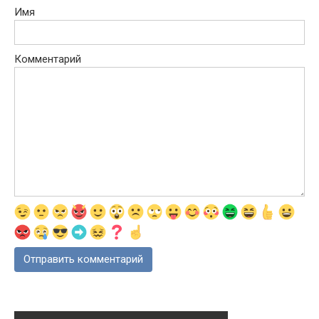
Имя
Комментарий