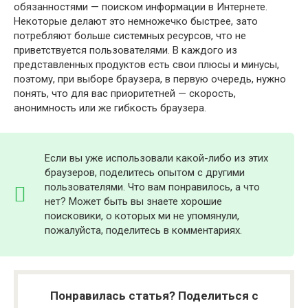
обязанностями — поиском информации в Интернете.
Некоторые делают это немножечко быстрее, зато
потребляют больше системных ресурсов, что не
приветствуется пользователями. В каждого из
представленных продуктов есть свои плюсы и минусы,
поэтому, при выборе браузера, в первую очередь, нужно
понять, что для вас приоритетней — скорость,
анонимность или же гибкость браузера.
Если вы уже использовали какой-либо из этих
браузеров, поделитесь опытом с другими
пользователями. Что вам понравилось, а что
нет? Может быть вы знаете хорошие
поисковики, о которых ми не упомянули,
пожалуйста, поделитесь в комментариях.
Понравилась статья? Поделиться с