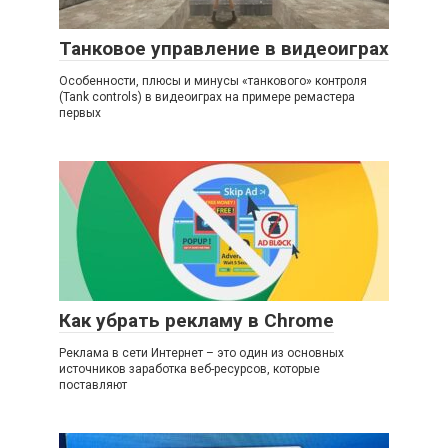
Танковое управление в видеоиграх
Особенности, плюсы и минусы «танкового» контроля
(Tank controls) в видеоиграх на примере ремастера
первых
Как убрать рекламу в Chrome
Реклама в сети Интернет – это один из основных
источников заработка веб-ресурсов, которые
поставляют