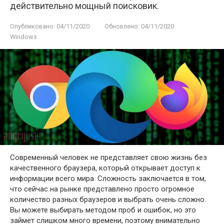
действительно мощный поисковик.
Опубликовано:
04/11/2020
Обновлено:
04/11/2020
Windows
Современный человек не представляет свою жизнь без
качественного браузера, который открывает доступ к
информации всего мира. Сложность заключается в том,
что сейчас на рынке представлено просто огромное
количество разных браузеров и выбрать очень сложно.
Вы можете выбирать методом проб и ошибок, но это
займет слишком много времени, поэтому внимательно