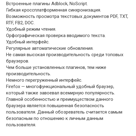
Встроенные плагины Adblock, NoScript.
Гибкая кроссплатформенная синхронизация.
Возможность просмотра текстовых документов PDF, TXT,
RTF, FB2, DOC.
Удобный режим чтения.
Орфографическая проверка вводимого текста.
Удобный интерфейс.
Регулярные автоматические обновления.
Не самая высокая производительность среди топовых
браузеров.
Чем больше установленных плагинов, тем ниже
производительность.
Немного перегруженный интерфейс.
Firefox — многофункциональный удобный браузер,
который также завоевал всемирную популярность.
Главной особенностью и преимуществом данного
браузера является повышенная безопасность
пользователя. Данный обозреватель считается самым
безопасным по отношению к личным данным
пользователя.