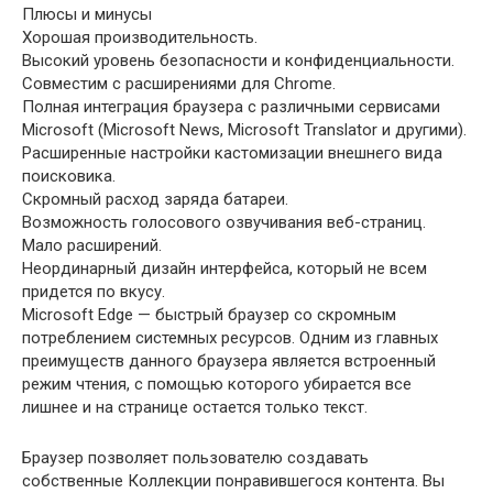
Плюсы и минусы
Хорошая производительность.
Высокий уровень безопасности и конфиденциальности.
Совместим с расширениями для Chrome.
Полная интеграция браузера с различными сервисами
Microsoft (Microsoft News, Microsoft Translator и другими).
Расширенные настройки кастомизации внешнего вида
поисковика.
Скромный расход заряда батареи.
Возможность голосового озвучивания веб-страниц.
Мало расширений.
Неординарный дизайн интерфейса, который не всем
придется по вкусу.
Microsoft Edge — быстрый браузер со скромным
потреблением системных ресурсов. Одним из главных
преимуществ данного браузера является встроенный
режим чтения, с помощью которого убирается все
лишнее и на странице остается только текст.
Браузер позволяет пользователю создавать
собственные Коллекции понравившегося контента. Вы