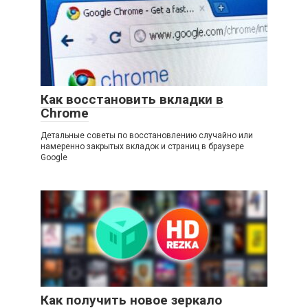
Как восстановить вкладки в
Chrome
Детальные советы по восстановлению случайно или
намеренно закрытых вкладок и страниц в браузере
Google
Как получить новое зеркало