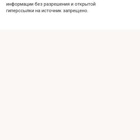
информации без разрешения и открытой
гиперссылки на источник запрещено.