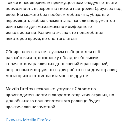
Также к неоспоримым преимуществам следует отнести
возможность невероятно гибкой настройки браузера под
себя. Вы можете без проблем добавлять, убирать и
перемещать любые элементы на панели инструментов
или в меню для максимально комфортного
использования. Конечно же, на это понадобится
некоторое время, но оно того стоит.
Обозреватель станет лучшим выбором для веб-
разработчиков, поскольку обладает большим
количеством различных дополнений и расширений,
встроенных инструментов для работы с кодом страниц,
мониторинга статистики и многое другое.
Mozilla Firefox несколько уступает Chrome по
производительности и скорости открытия страниц, но
для обычного пользователя эта разница будет
практически незаметной.
Скачать
Mozilla Firefox