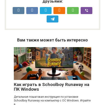
друзьями:
Вам также может быть интересно
Как играть в Schoolboy Runaway на
ПК Windows
Детальная пошаговая инструкция по установке
Schoolboy Runaway на компьютер с ОС Windows. Играйте
в