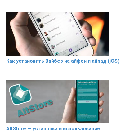
Как установить Вайбер на айфон и айпад (iOS)
AltStore — установка и использование