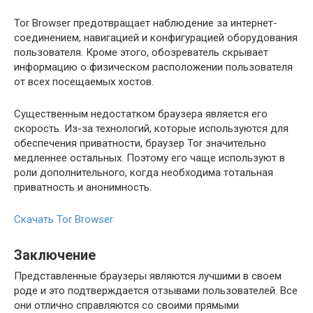
Tor Browser предотвращает наблюдение за интернет-
соединением, навигацией и конфигурацией оборудования
пользователя. Кроме этого, обозреватель скрывает
информацию о физическом расположении пользователя
от всех посещаемых хостов.
Существенным недостатком браузера является его
скорость. Из-за технологий, которые используются для
обеспечения приватности, браузер Tor значительно
медленнее остальных. Поэтому его чаще используют в
роли дополнительного, когда необходима тотальная
приватность и анонимность.
Скачать
Tor Browser
Заключение
Представленные браузеры являются лучшими в своем
роде и это подтверждается отзывами пользователей. Все
они отлично справляются со своими прямыми