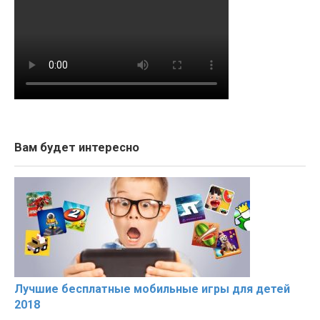
Вам будет интересно
Лучшие бесплатные мобильные игры для детей
2018