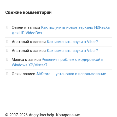
Свежие комментарии
Семен
к записи
Как получить новое зеркало HDRezka
для HD VideoBox
Анатолий
к записи
Как изменить звуки в Viber?
Анатолий
к записи
Как изменить звуки в Viber?
Мишка
к записи
Решение проблем с кодировкой в
Windows XP/Vista/7
Оля
к записи
AltStore — установка и использование
© 2007-2026 AngryUser.help. Копирование