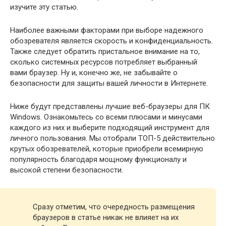
изучите эту статью.
Наиболее важными факторами при выборе надежного
обозревателя является скорость и конфиденциальность.
Также следует обратить пристальное внимание на то,
сколько системных ресурсов потребляет выбранный
вами браузер. Ну и, конечно же, не забывайте о
безопасности для защиты вашей личности в Интернете.
Ниже будут представлены лучшие веб-браузеры для ПК
Windows. Ознакомьтесь со всеми плюсами и минусами
каждого из них и выберите подходящий инструмент для
личного пользования. Мы отобрали ТОП-5 действительно
крутых обозревателей, которые приобрели всемирную
популярность благодаря мощному функционалу и
высокой степени безопасности.
Сразу отметим, что очередность размещения
браузеров в статье никак не влияет на их