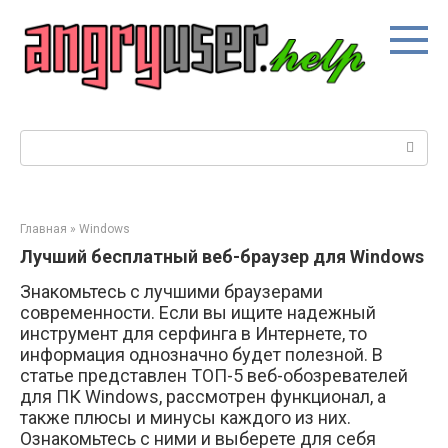
Перейти
к
контенту
Поиск:
Главная
»
Windows
Лучший бесплатный веб-браузер для Windows
Знакомьтесь с лучшими браузерами
современности. Если вы ищите надежный
инструмент для серфинга в Интернете, то
информация однозначно будет полезной. В
статье представлен ТОП-5 веб-обозревателей
для ПК Windows, рассмотрен функционал, а
также плюсы и минусы каждого из них.
Ознакомьтесь с ними и выберете для себя