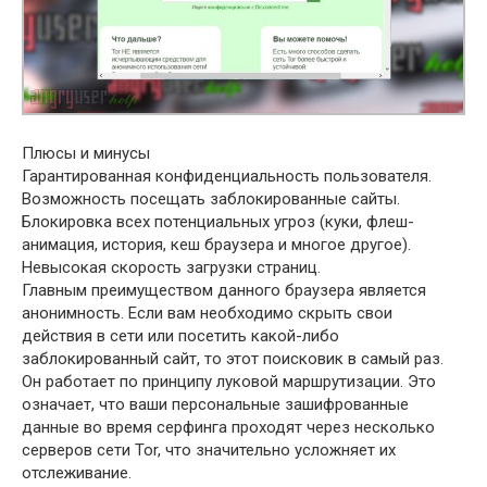
Плюсы и минусы
Гарантированная конфиденциальность пользователя.
Возможность посещать заблокированные сайты.
Блокировка всех потенциальных угроз (куки, флеш-
анимация, история, кеш браузера и многое другое).
Невысокая скорость загрузки страниц.
Главным преимуществом данного браузера является
анонимность. Если вам необходимо скрыть свои
действия в сети или посетить какой-либо
заблокированный сайт, то этот поисковик в самый раз.
Он работает по принципу луковой маршрутизации. Это
означает, что ваши персональные зашифрованные
данные во время серфинга проходят через несколько
серверов сети Tor, что значительно усложняет их
отслеживание.