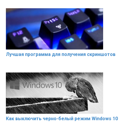
Лучшая программа для получения скриншотов
Как выключить черно-белый режим Windows 10