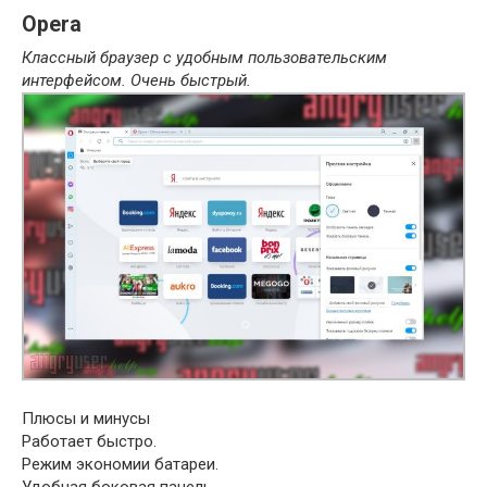
Opera
Классный браузер с удобным пользовательским
интерфейсом. Очень быстрый.
Плюсы и минусы
Работает быстро.
Режим экономии батареи.