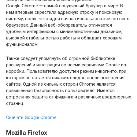
Google Chrome — самый популярный браузер в мире. В
нем впервые скрестили адресную строку и поисковую
систему, после чего идея начала использоваться во всех
браузерах. Данный веб-обозреватель отличается
удобным интерфейсом с минималистичным дизайном,
высокой стабильностью работы и обладает хорошим
функционалом.
Также следует упомянуть об огромной библиотеке
расширений и интеграции со всеми сервисами Google из
коробки. Пользователю доступен режим инкогнито, при
котором не остается никаких следов после посещения
сайтов. Одной из сильных сторон Chrome является
повышенная безопасность пользователя. Имеется
встроенная защита от фишинга и различных вредоносных
страниц.
Скачать
Google Chrome
Mozilla Firefox