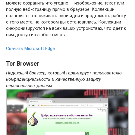
можете сохранить что угодно — изображение, текст или
полную веб-страницу прямо в браузере. Коллекции
позволяют отслеживать свои идеи и продолжать работу
с того места, на котором вы остановились. Коллекции
синхронизируются на всех ваших устройствах, что дает к
ним доступ из любого места.
Скачать
Microsoft Edge
Tor Browser
Надежный браузер, который гарантирует пользователю
конфиденциальность и качественную защиту
персональных данных.