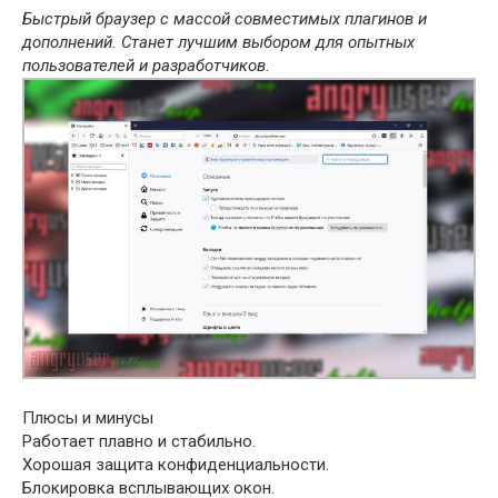
Быстрый браузер с массой совместимых плагинов и
дополнений. Станет лучшим выбором для опытных
пользователей и разработчиков.
Плюсы и минусы
Работает плавно и стабильно.
Хорошая защита конфиденциальности.
Блокировка всплывающих окон.